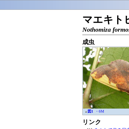
マエキト
Nothomiza formo
成虫
図1
・6M
▲
リンク