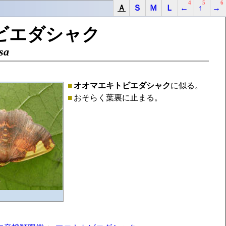
4
5
6
Ａ
Ｓ
Ｍ
Ｌ
←
↑
→
ビエダシャク
sa
■
オオマエキトビエダシャク
に似る。
■
おそらく葉裏に止まる。