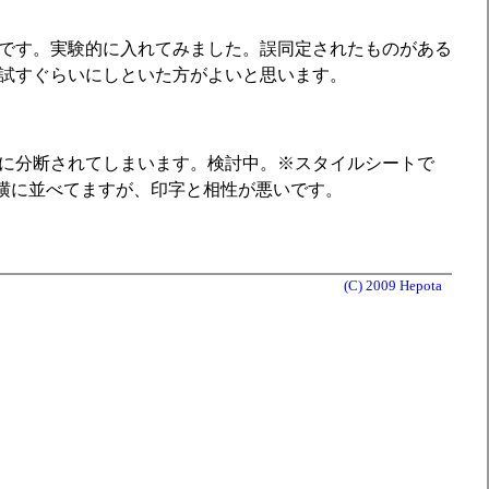
です。実験的に入れてみました。誤同定されたものがある
試すぐらいにしといた方がよいと思います。
に分断されてしまいます。検討中。※スタイルシートで
して横に並べてますが、印字と相性が悪いです。
(C) 2009 Hepota